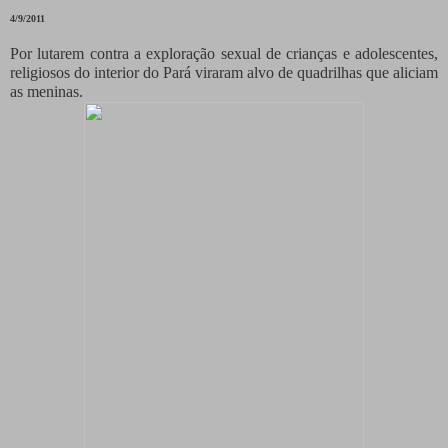
4/9/2011
Por lutarem contra a exploração sexual de crianças e adolescentes,
religiosos do interior do Pará viraram alvo de quadrilhas que aliciam
as meninas.