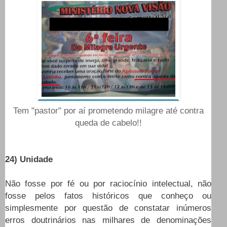
Tem "pastor" por aí prometendo milagre até contra
queda de cabelo!!
24) Unidade
Não fosse por fé ou por raciocínio intelectual, não
fosse pelos fatos históricos que conheço ou
simplesmente por questão de constatar inúmeros
erros doutrinários nas milhares de denominações