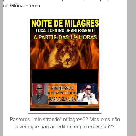
na Glória Eterna.
Pastores "ministrando" milagres?? Mas eles não
dizem que não acreditam em intercessão??