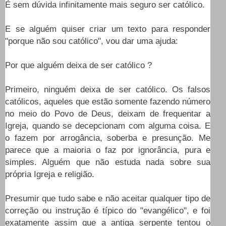
É sem dúvida infinitamente mais seguro ser católico.
E se alguém quiser criar um texto para responder
"porque não sou católico", vou dar uma ajuda:
Por que alguém deixa de ser católico ?
Primeiro, ninguém deixa de ser católico. Os falsos
católicos, aqueles que estão somente fazendo número
no meio do Povo de Deus, deixam de frequentar a
Igreja, quando se decepcionam com alguma coisa. E
o fazem por arrogância, soberba e presunção. Me
parece que a maioria o faz por ignorância, pura e
simples. Alguém que não estuda nada sobre sua
própria Igreja e religião.
Presumir que tudo sabe e não aceitar qualquer tipo de
correção ou instrução é típico do "evangélico", e foi
exatamente assim que a antiga serpente tentou o