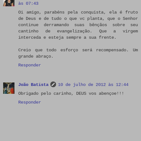
às 07:43
Oi amigo, parabéns pela conquista, ela é fruto
de Deus e de tudo o que vc planta, que o Senhor
continue derramando suas bênçãos sobre seu
cantinho de evangelização. Que a virgem
interceda e esteja sempre a sua frente.
Creio que todo esforço será recompensado. Um
grande abraço.
Responder
João Batista
10 de julho de 2012 às 12:44
Obrigado pelo carinho, DEUS vos abençoe!!!
Responder