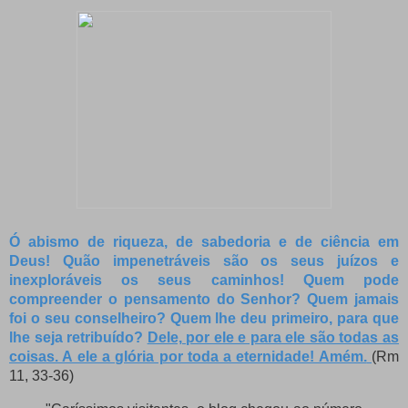
Ó abismo de riqueza, de sabedoria e de ciência em
Deus! Quão impenetráveis são os seus juízos e
inexploráveis os seus caminhos!
Quem pode
compreender o pensamento do Senhor? Quem jamais
foi o seu conselheiro?
Quem lhe deu primeiro, para que
lhe seja retribuído?
Dele, por ele e para ele são todas as
coisas. A ele a glória por toda a eternidade! Amém.
(Rm
11, 33-36)