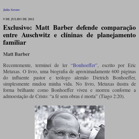
Julio Severo
9 DE JULHO DE 2012
Exclusivo: Matt Barber defende comparação
entre Auschwitz e clíninas de planejamento
familiar
Matt Barber
Recentemente, terminei de ler
“Bonhoeffer”
, escrito por Eric
Metaxas. O livro, uma biografia de aproximadamente 600 páginas
do influente pastor e teólogo alemão Dietrich Bonhoeffer,
simplesmente mudou minha vida. No livro, Metaxas ilustra de
forma brilhante como Bonhoeffer viveu e morreu conforme a
admoestação de Cristo: “a fé sem obras é morta” (Tiago 2:20).