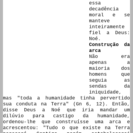
essa
decadência
moral e se
manteve
inteiramente
fiel a Deus:
Noé.
Construção da
arca
Não era
apenas a
maioria dos
homens que
seguia as
sendas da
iniquidade,
mas "toda a humanidade tinha pervertido
sua conduta na Terra" (Gn 6, 12). Então,
disse Deus a Noé que iria mandar um
dilúvio para castigo da humanidade,
ordenou-lhe que construísse uma arca e
acrescentou: "Tudo o que existe na Terra