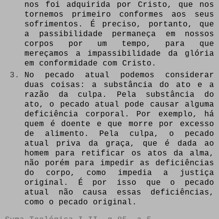
nos foi adquirida por Cristo, que nos
tornemos primeiro conformes aos seus
sofrimentos. É preciso, portanto, que
a passibilidade permaneça em nossos
corpos por um tempo, para que
mereçamos a impassibilidade da glória
em conformidade com Cristo.
No pecado atual podemos considerar
duas coisas: a substância do ato e a
razão da culpa. Pela substância do
ato, o pecado atual pode causar alguma
deficiência corporal. Por exemplo, há
quem é doente e que morre por excesso
de alimento. Pela culpa, o pecado
atual priva da graça, que é dada ao
homem para retificar os atos da alma,
não porém para impedir as deficiências
do corpo, como impedia a justiça
original. É por isso que o pecado
atual não causa essas deficiências,
como o pecado original.