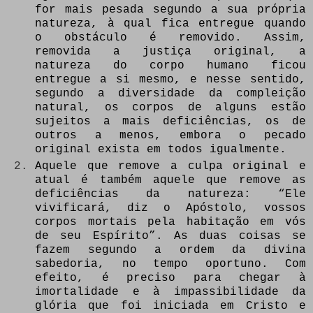
for mais pesada segundo a sua própria
natureza, à qual fica entregue quando
o obstáculo é removido. Assim,
removida a justiça original, a
natureza do corpo humano ficou
entregue a si mesmo, e nesse sentido,
segundo a diversidade da compleição
natural, os corpos de alguns estão
sujeitos a mais deficiências, os de
outros a menos, embora o pecado
original exista em todos igualmente.
Aquele que remove a culpa original e
atual é também aquele que remove as
deficiências da natureza: “Ele
vivificará, diz o Apóstolo, vossos
corpos mortais pela habitação em vós
de seu Espírito”. As duas coisas se
fazem segundo a ordem da divina
sabedoria, no tempo oportuno. Com
efeito, é preciso para chegar à
imortalidade e à impassibilidade da
glória que foi iniciada em Cristo e