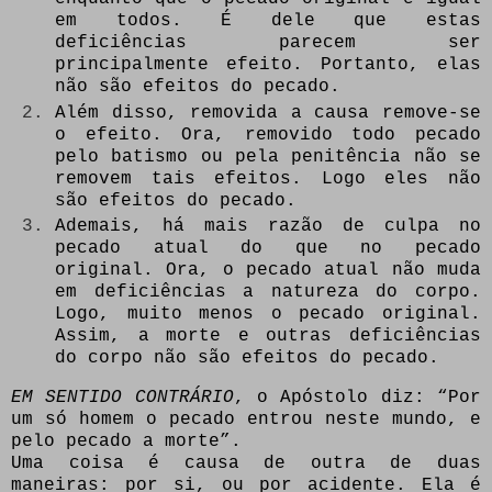
em todos. É dele que estas
deficiências parecem ser
principalmente efeito. Portanto, elas
não são efeitos do pecado.
Além disso, removida a causa remove-se
o efeito. Ora, removido todo pecado
pelo batismo ou pela penitência não se
removem tais efeitos. Logo eles não
são efeitos do pecado.
Ademais, há mais razão de culpa no
pecado atual do que no pecado
original. Ora, o pecado atual não muda
em deficiências a natureza do corpo.
Logo, muito menos o pecado original.
Assim, a morte e outras deficiências
do corpo não são efeitos do pecado.
EM SENTIDO CONTRÁRIO
, o Apóstolo diz: “Por
um só homem o pecado entrou neste mundo, e
pelo pecado a morte”.
Uma coisa é causa de outra de duas
maneiras: por si, ou por acidente. Ela é