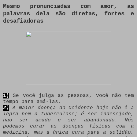
Mesmo pronunciadas com amor, as
palavras dela são diretas, fortes e
desafiadoras
1)
Se você julga as pessoas, você não tem
tempo para amá-las.
2)
A maior doença do Ocidente hoje não é a
lepra nem a tuberculose; é ser indesejado,
não ser amado e ser abandonado. Nós
podemos curar as doenças físicas com a
medicina, mas a única cura para a solidão,