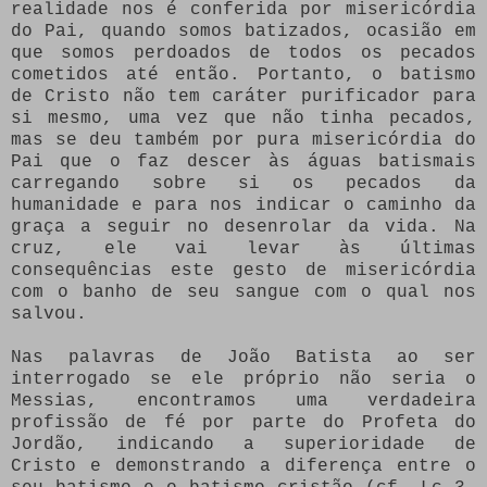
realidade nos é conferida por misericórdia
do Pai, quando somos batizados, ocasião em
que somos perdoados de todos os pecados
cometidos até então. Portanto, o batismo
de Cristo não tem caráter purificador para
si mesmo, uma vez que não tinha pecados,
mas se deu também por pura misericórdia do
Pai que o faz descer às águas batismais
carregando sobre si os pecados da
humanidade e para nos indicar o caminho da
graça a seguir no desenrolar da vida. Na
cruz, ele vai levar às últimas
consequências este gesto de misericórdia
com o banho de seu sangue com o qual nos
salvou.
Nas palavras de João Batista ao ser
interrogado se ele próprio não seria o
Messias, encontramos uma verdadeira
profissão de fé por parte do Profeta do
Jordão, indicando a superioridade de
Cristo e demonstrando a diferença entre o