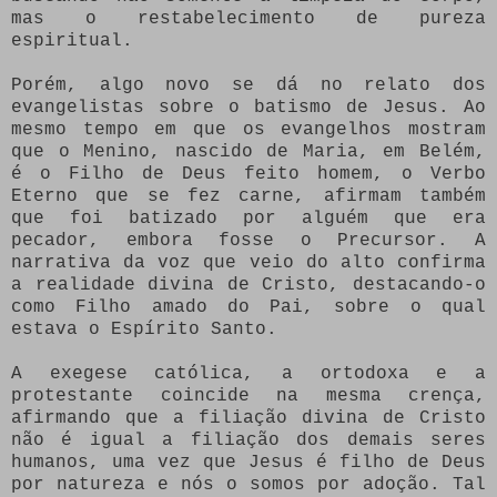
mas o restabelecimento de pureza
espiritual.
Porém, algo novo se dá no relato dos
evangelistas sobre o batismo de Jesus. Ao
mesmo tempo em que os evangelhos mostram
que o Menino, nascido de Maria, em Belém,
é o Filho de Deus feito homem, o Verbo
Eterno que se fez carne, afirmam também
que foi batizado por alguém que era
pecador, embora fosse o Precursor. A
narrativa da voz que veio do alto confirma
a realidade divina de Cristo, destacando-o
como Filho amado do Pai, sobre o qual
estava o Espírito Santo.
A exegese católica, a ortodoxa e a
protestante coincide na mesma crença,
afirmando que a filiação divina de Cristo
não é igual a filiação dos demais seres
humanos, uma vez que Jesus é filho de Deus
por natureza e nós o somos por adoção. Tal