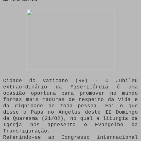
Por Rádio Vaticana
Cidade do Vaticano (RV)
- O Jubileu
extraordinário da Misericórdia é uma
ocasião oportuna para promover no mundo
formas mais maduras de respeito da vida e
da dignidade de toda pessoa. Foi o que
disse o Papa no Angelus deste II Domingo
da Quaresma (21/02), no qual a liturgia da
Igreja nos apresenta o Evangelho da
Transfiguração.
Referindo-se ao Congresso internacional