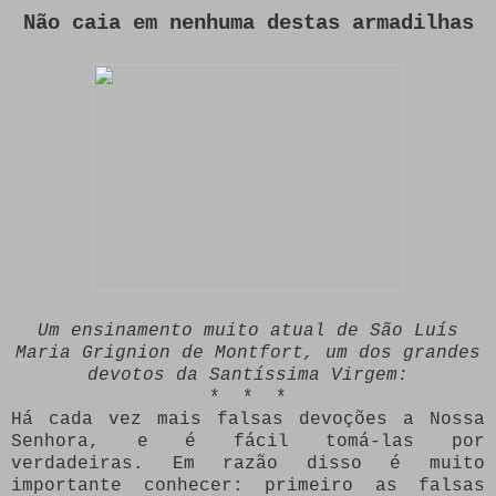
Não caia em nenhuma destas armadilhas
Um ensinamento muito atual de São Luís
Maria Grignion de Montfort, um dos grandes
devotos da Santíssima Virgem:
* * *
Há cada vez mais falsas devoções a Nossa
Senhora, e é fácil tomá-las por
verdadeiras. Em razão disso é muito
importante conhecer: primeiro as falsas