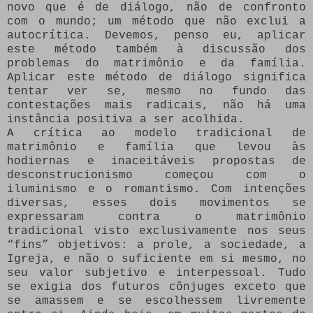
novo que é de diálogo, não de confronto
com o mundo; um método que não exclui a
autocrítica. Devemos, penso eu, aplicar
este método também à discussão dos
problemas do matrimônio e da família.
Aplicar este método de diálogo significa
tentar ver se, mesmo no fundo das
contestações mais radicais, não há uma
instância positiva a ser acolhida.
A crítica ao modelo tradicional de
matrimônio e família que levou às
hodiernas e inaceitáveis propostas de
desconstrucionismo começou com o
iluminismo e o romantismo. Com intenções
diversas, esses dois movimentos se
expressaram contra o matrimônio
tradicional visto exclusivamente nos seus
“fins” objetivos: a prole, a sociedade, a
Igreja, e não o suficiente em si mesmo, no
seu valor subjetivo e interpessoal. Tudo
se exigia dos futuros cônjuges exceto que
se amassem e se escolhessem livremente