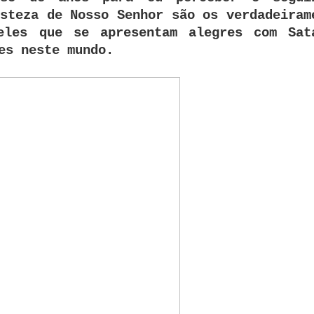
steza de Nosso Senhor são os verdadeiram
eles que se apresentam alegres com Sat
tes neste mundo.