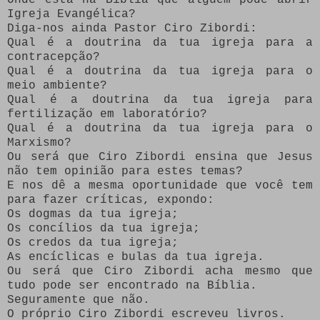
Igreja Evangélica?
Diga-nos ainda Pastor Ciro Zibordi:
Qual é a doutrina da tua igreja para a
contracepção?
Qual é a doutrina da tua igreja para o
meio ambiente?
Qual é a doutrina da tua igreja para
fertilização em laboratório?
Qual é a doutrina da tua igreja para o
Marxismo?
Ou será que Ciro Zibordi ensina que Jesus
não tem opinião para estes temas?
E nos dê a mesma oportunidade que você tem
para fazer críticas, expondo:
Os dogmas da tua igreja;
Os concílios da tua igreja;
Os credos da tua igreja;
As encíclicas e bulas da tua igreja.
Ou será que Ciro Zibordi acha mesmo que
tudo pode ser encontrado na Bíblia.
Seguramente que não.
O próprio Ciro Zibordi escreveu livros.