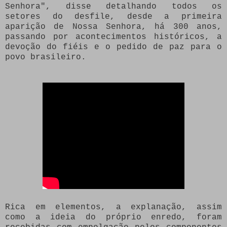
Senhora", disse detalhando todos os
setores do desfile, desde a primeira
aparição de Nossa Senhora, há 300 anos,
passando por acontecimentos históricos, a
devoção do fiéis e o pedido de paz para o
povo brasileiro.
Rica em elementos, a explanação, assim
como a ideia do próprio enredo, foram