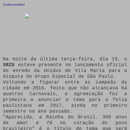
[
sidneyrezende
]
Na noite da última terça-feira, dia 19, o
SRZD
esteve presente no lançamento oficial
do enredo da Unidos de Vila Maria para a
disputa do Grupo Especial de São Paulo.
Voltando a figurar entre as campeãs da
cidade em 2016, feito que não alcançava há
quatros Carnavais, a agremiação foi a
primeira a anunciar o tema para a folia
paulistana em 2017, ainda no primeiro
semestre no ano passado.
"Aparecida, a Rainha do Brasil. 300 anos
de amor e fé no coração do povo
brasileiro" é o título do tema que será