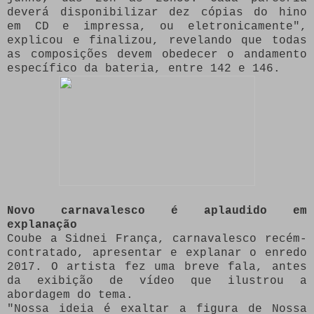
deverá disponibilizar dez cópias do hino
em CD e impressa, ou eletronicamente",
explicou e finalizou, revelando que todas
as composições devem obedecer o andamento
específico da bateria, entre 142 e 146.
Novo carnavalesco é aplaudido em
explanação
Coube a Sidnei França, carnavalesco recém-
contratado, apresentar e explanar o enredo
2017. O artista fez uma breve fala, antes
da exibição de vídeo que ilustrou a
abordagem do tema.
"Nossa ideia é exaltar a figura de Nossa