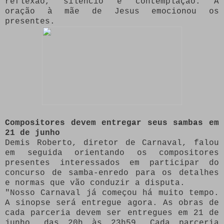
reflexão, silêncio e contemplação. A
oração à mãe de Jesus emocionou os
presentes.
Compositores devem entregar seus sambas em
21 de junho
Demis Roberto, diretor de Carnaval, falou
em seguida orientando os compositores
presentes interessados em participar do
concurso de samba-enredo para os detalhes
e normas que vão conduzir a disputa.
"Nosso Carnaval já começou há muito tempo.
A sinopse será entregue agora. As obras de
cada parceria devem ser entregues em 21 de
junho, das 20h às 23h59. Cada parceria