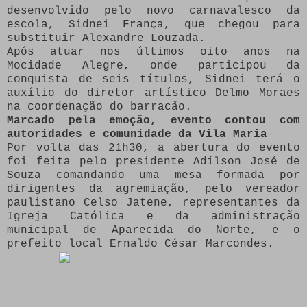
desenvolvido pelo novo carnavalesco da
escola, Sidnei França, que chegou para
substituir Alexandre Louzada.
Após atuar nos últimos oito anos na
Mocidade Alegre, onde participou da
conquista de seis títulos, Sidnei terá o
auxílio do diretor artístico Delmo Moraes
na coordenação do barracão.
Marcado pela emoção, evento contou com
autoridades e comunidade da Vila Maria
Por volta das 21h30, a abertura do evento
foi feita pelo presidente Adílson José de
Souza comandando uma mesa formada por
dirigentes da agremiação, pelo vereador
paulistano Celso Jatene, representantes da
Igreja Católica e da administração
municipal de Aparecida do Norte, e o
prefeito local Ernaldo César Marcondes.