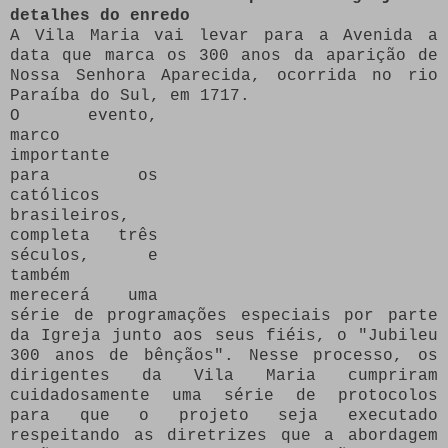
detalhes do enredo
A Vila Maria vai levar para a Avenida a
data que marca os 300 anos da aparição de
Nossa Senhora Aparecida, ocorrida no rio
Paraíba do Sul, em 1717.
O evento,
marco
importante
para os
católicos
brasileiros,
completa três
séculos, e
também
merecerá uma
série de programações especiais por parte
da Igreja junto aos seus fiéis, o "Jubileu
300 anos de bênçãos". Nesse processo, os
dirigentes da Vila Maria cumpriram
cuidadosamente uma série de protocolos
para que o projeto seja executado
respeitando as diretrizes que a abordagem