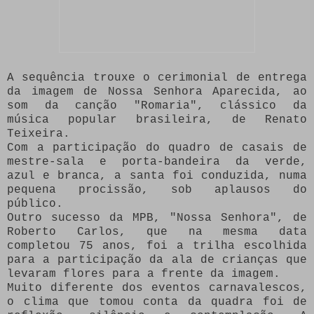
A sequência trouxe o cerimonial de entrega
da imagem de Nossa Senhora Aparecida, ao
som da canção "Romaria", clássico da
música popular brasileira, de Renato
Teixeira.
Com a participação do quadro de casais de
mestre-sala e porta-bandeira da verde,
azul e branca, a santa foi conduzida, numa
pequena procissão, sob aplausos do
público.
Outro sucesso da MPB, "Nossa Senhora", de
Roberto Carlos, que na mesma data
completou 75 anos, foi a trilha escolhida
para a participação da ala de crianças que
levaram flores para a frente da imagem.
Muito diferente dos eventos carnavalescos,
o clima que tomou conta da quadra foi de