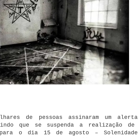
lhares de pessoas assinaram um alert
gindo que se suspenda a realização de
 para o dia 15 de agosto – Solenidad