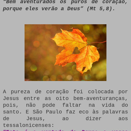
“Bem aventurados os puros de coração,
porque eles verão a Deus” (Mt 5,8).
A pureza de coração foi colocada por
Jesus entre as oito bem-aventuranças,
pois, não pode faltar na vida do
santo. E São Paulo faz eco às palavras
de Jesus, ao dizer aos
tessalonicenses: