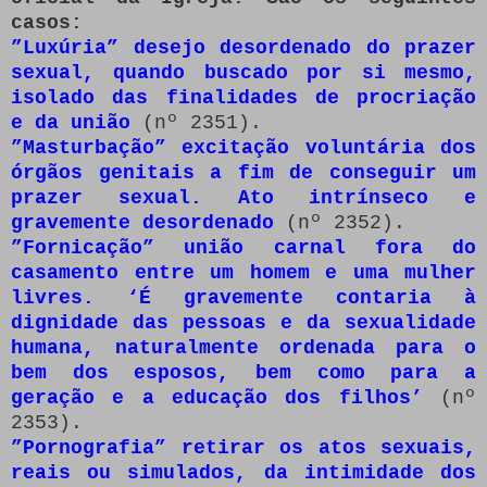
casos:
”Luxúria” desejo desordenado do prazer
sexual, quando buscado por si mesmo,
isolado das finalidades de procriação
e da união
(nº 2351).
”Masturbação” excitação voluntária dos
órgãos genitais a fim de conseguir um
prazer sexual. Ato intrínseco e
gravemente desordenado
(nº 2352).
”Fornicação” união carnal fora do
casamento entre um homem e uma mulher
livres. ‘É gravemente contaria à
dignidade das pessoas e da sexualidade
humana, naturalmente ordenada para o
bem dos esposos, bem como para a
geração e a educação dos filhos’
(nº
2353).
”Pornografia” retirar os atos sexuais,
reais ou simulados, da intimidade dos