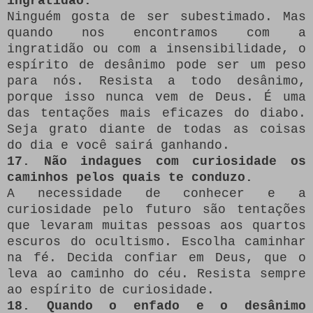
ingratidão.
Ninguém gosta de ser subestimado. Mas
quando nos encontramos com a
ingratidão ou com a insensibilidade, o
espírito de desânimo pode ser um peso
para nós. Resista a todo desânimo,
porque isso nunca vem de Deus. É uma
das tentações mais eficazes do diabo.
Seja grato diante de todas as coisas
do dia e você sairá ganhando.
17. Não indagues com curiosidade os
caminhos pelos quais te conduzo.
A necessidade de conhecer e a
curiosidade pelo futuro são tentações
que levaram muitas pessoas aos quartos
escuros do ocultismo. Escolha caminhar
na fé. Decida confiar em Deus, que o
leva ao caminho do céu. Resista sempre
ao espírito de curiosidade.
18. Quando o enfado e o desânimo