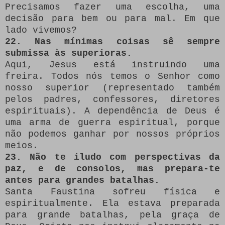
Precisamos fazer uma escolha, uma
decisão para bem ou para mal. Em que
lado vivemos?
22. Nas mínimas coisas sê sempre
submissa às superioras.
Aqui, Jesus está instruindo uma
freira. Todos nós temos o Senhor como
nosso superior (representado também
pelos padres, confessores, diretores
espirituais). A dependência de Deus é
uma arma de guerra espiritual, porque
não podemos ganhar por nossos próprios
meios.
23. Não te iludo com perspectivas da
paz, e de consolos, mas prepara-te
antes para grandes batalhas.
Santa Faustina sofreu física e
espiritualmente. Ela estava preparada
para grande batalhas, pela graça de