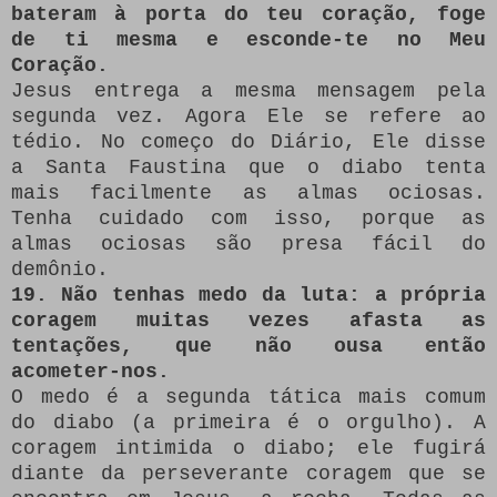
bateram à porta do teu coração, foge
de ti mesma e esconde-te no Meu
Coração.
Jesus entrega a mesma mensagem pela
segunda vez. Agora Ele se refere ao
tédio. No começo do Diário, Ele disse
a Santa Faustina que o diabo tenta
mais facilmente as almas ociosas.
Tenha cuidado com isso, porque as
almas ociosas são presa fácil do
demônio.
19. Não tenhas medo da luta: a própria
coragem muitas vezes afasta as
tentações, que não ousa então
acometer-nos.
O medo é a segunda tática mais comum
do diabo (a primeira é o orgulho). A
coragem intimida o diabo; ele fugirá
diante da perseverante coragem que se