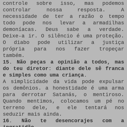
controle sobre isso, mas podemos
controlar nossa resposta. A
necessidade de ter a razão o tempo
todo pode nos levar a armadilhas
demoníacas. Deus sabe a verdade.
Deixe-a ir. O silêncio é uma proteção.
O diabo pode utilizar a justiça
própria para nos fazer tropeçar
também.
15. Não peças a opinião a todos, mas
do teu diretor: diante dele sê franca
e simples como uma criança.
A simplicidade da vida pode expulsar
os demônios. a honestidade é uma arma
para derrotar Satanás, o mentiroso.
Quando mentimos, colocamos um pé no
terreno dele, e ele tentará nos
seduzir mais ainda.
16. Não te desencorajes com a