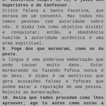
Superiores e do Confessor.
Cristo falava a Santa Faustina, que
morava em um convento. Mas todos nós
temos pessoas com autoridade sobre
nós. O diabo tem como objetivo dividir
e conquistar; então, a obediência
humilde à autoridade autêntica é uma
arma espiritual.
9. Foge dos que murmuram, como se da
peste.
A língua é uma poderosa embarcação que
pode causar muito dano. Estar
murmurando ou fazendo fofoca nunca é
de Deus. O diabo é um mentiroso que
gera acusações falsas e fofocas que
podem matar a reputação de uma pessoa.
Rejeite as murmurações.
10. Deixa que todos procedam como lhes
aprouver; age tu antes como estou a