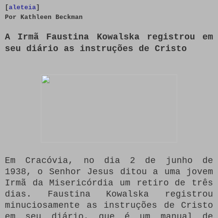
[
aleteia
]
Por Kathleen Beckman
A Irmã Faustina Kowalska registrou em
seu diário as instruções de Cristo
Em Cracóvia, no dia 2 de junho de
1938, o Senhor Jesus ditou a uma jovem
Irmã da Misericórdia um retiro de três
dias. Faustina Kowalska registrou
minuciosamente as instruções de Cristo
em seu diário, que é um manual de