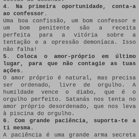
4. Na primeira oportunidade, conta-a
ao confessor.
Uma boa confissão, um bom confessor e
um bom penitente são a receita
perfeita para a vitória sobre a
tentação e a opressão demoníaca. Isso
não falha!
5. Coloca o amor-próprio em último
lugar, para que não contagie as tuas
ações.
O amor próprio é natural, mas precisa
ser ordenado, livre de orgulho. A
humildade vence o diabo, que é o
orgulho perfeito. Satanás nos tenta no
amor próprio desordenado, que nos leva
à piscina do orgulho.
6. Com grande paciência, suporta-te a
ti mesma.
A paciência é uma grande arma secreta