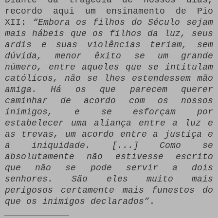
recordo aqui um ensinamento de Pio
XII:
“Embora os filhos do Século sejam
mais hábeis que os filhos da luz, seus
ardis e suas violências teriam, sem
dúvida, menor êxito se um grande
número, entre aqueles que se intitulam
católicos, não se lhes estendessem mão
amiga. Há os que parecem querer
caminhar de acordo com os nossos
inimigos, e se esforçam por
estabelecer uma aliança entre a luz e
as trevas, um acordo entre a justiça e
a iniquidade. [...] Como se
absolutamente não estivesse escrito
que não se pode servir a dois
senhores. São eles muito mais
perigosos certamente mais funestos do
que os inimigos declarados”
.
____________