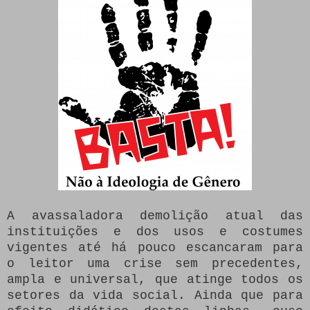
A avassaladora demolição atual das
instituições e dos usos e costumes
vigentes até há pouco escancaram para
o leitor uma crise sem precedentes,
ampla e universal, que atinge todos os
setores da vida social. Ainda que para