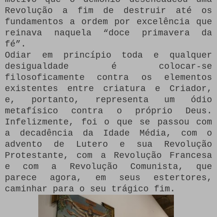
Revolução a fim de destruir até os
fundamentos a ordem por excelência que
reinava naquela “doce primavera da
fé”.
Odiar em princípio toda e qualquer
desigualdade é colocar-se
filosoficamente contra os elementos
existentes entre criatura e Criador,
e, portanto, representa um ódio
metafísico contra o próprio Deus.
Infelizmente, foi o que se passou com
a decadência da Idade Média, com o
advento de Lutero e sua Revolução
Protestante, com a Revolução Francesa
e com a Revolução Comunista, que
parece agora, em seus estertores,
caminhar para o seu trágico fim.