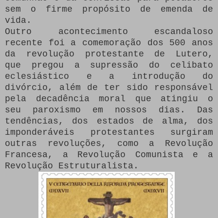
sem o firme propósito de emenda de
vida.
Outro acontecimento escandaloso
recente foi a comemoração dos 500 anos
da revolução protestante de Lutero,
que pregou a supressão do celibato
eclesiástico e a introdução do
divórcio, além de ter sido responsável
pela decadência moral que atingiu o
seu paroxismo em nossos dias. Das
tendências, dos estados de alma, dos
imponderáveis protestantes surgiram
outras revoluções, como a Revolução
Francesa, a Revolução Comunista e a
Revolução Estruturalista.