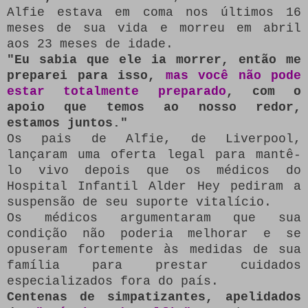
Alfie estava em coma nos últimos 16
meses de sua vida e morreu em abril
aos 23 meses de idade.
"Eu sabia que ele ia morrer, então me
preparei para isso,
mas você não pode
estar totalmente preparado
, com o
apoio que temos ao nosso redor,
estamos juntos."
Os pais de Alfie, de Liverpool,
lançaram uma oferta legal para mantê-
lo vivo depois que os médicos do
Hospital Infantil Alder Hey pediram a
suspensão de seu suporte vitalício.
Os médicos argumentaram que sua
condição não poderia melhorar e se
opuseram fortemente às medidas de sua
família para prestar cuidados
especializados fora do país.
Centenas de simpatizantes, apelidados