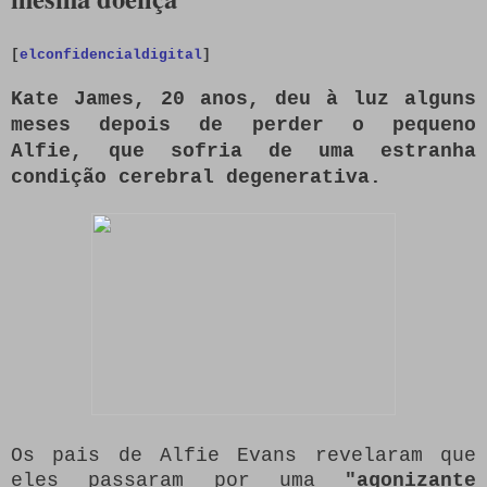
[
elconfidencialdigital
]
Kate James, 20 anos, deu à luz alguns
meses depois de perder o pequeno
Alfie, que sofria de uma estranha
condição cerebral degenerativa.
Os pais de Alfie Evans revelaram que
eles passaram por uma
"agonizante