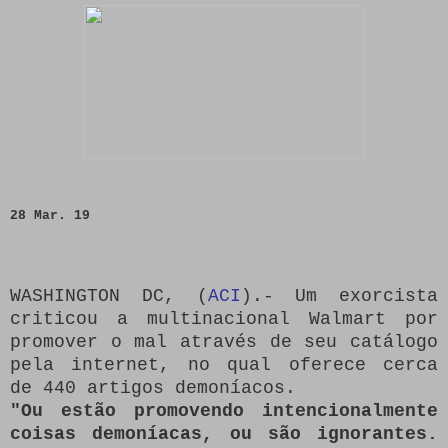
28 Mar. 19
WASHINGTON DC, (
ACI
).- Um exorcista
criticou a multinacional Walmart por
promover o mal através de seu catálogo
pela internet, no qual oferece cerca
de 440 artigos demoníacos.
"Ou estão promovendo intencionalmente
coisas demoníacas, ou são ignorantes.