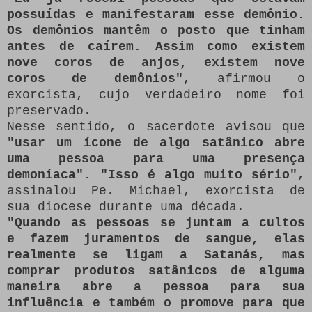
possuídas e manifestaram esse demônio.
Os demônios mantêm o posto que tinham
antes de caírem. Assim como existem
nove coros de anjos, existem nove
coros de demônios"
, afirmou o
exorcista, cujo verdadeiro nome foi
preservado.
Nesse sentido, o sacerdote avisou que
"usar um ícone de algo satânico abre
uma pessoa para uma presença
demoníaca". "Isso é algo muito sério"
,
assinalou Pe. Michael, exorcista de
sua diocese durante uma década.
"Quando as pessoas se juntam a cultos
e fazem juramentos de sangue, elas
realmente se ligam a Satanás, mas
comprar produtos satânicos de alguma
maneira abre a pessoa para sua
influência e também o promove para que