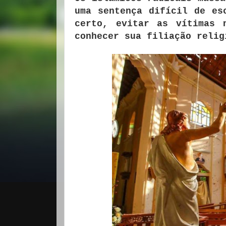
uma sentença difícil de es
certo, evitar as vítimas 
conhecer sua filiação relig