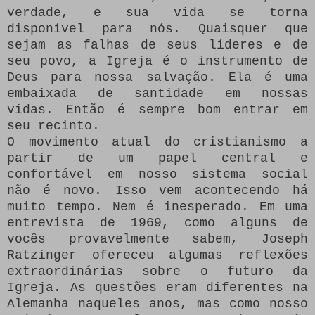
verdade, e sua vida se torna
disponível para nós.
Quaisquer que
sejam as falhas de seus líderes e de
seu povo, a Igreja é o instrumento de
Deus para nossa salvação.
Ela é uma
embaixada de santidade em nossas
vidas.
Então é sempre bom entrar em
seu recinto.
O movimento atual do cristianismo a
partir de um papel central e
confortável em nosso sistema social
não é novo.
Isso vem acontecendo há
muito tempo.
Nem é inesperado.
Em uma
entrevista de 1969, como alguns de
vocês provavelmente sabem, Joseph
Ratzinger ofereceu algumas reflexões
extraordinárias sobre o futuro da
Igreja.
As questões eram diferentes na
Alemanha naqueles anos, mas como nosso