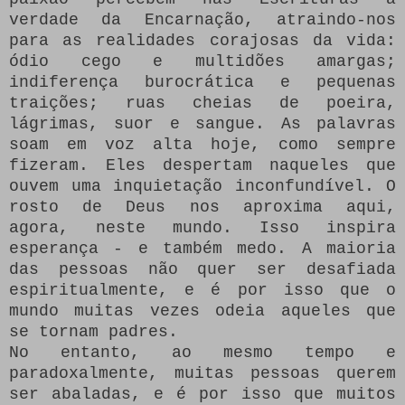
verdade da Encarnação, atraindo-nos
para as realidades corajosas da vida:
ódio cego e multidões amargas;
indiferença burocrática e pequenas
traições;
ruas cheias de poeira,
lágrimas, suor e sangue.
As palavras
soam em voz alta hoje, como sempre
fizeram.
Eles despertam naqueles que
ouvem uma inquietação inconfundível.
O
rosto de Deus nos aproxima aqui,
agora, neste mundo.
Isso inspira
esperança - e também medo.
A maioria
das pessoas não quer ser desafiada
espiritualmente, e é por isso que o
mundo muitas vezes odeia aqueles que
se tornam padres.
No entanto, ao mesmo tempo e
paradoxalmente, muitas pessoas querem
ser abaladas, e é por isso que muitos