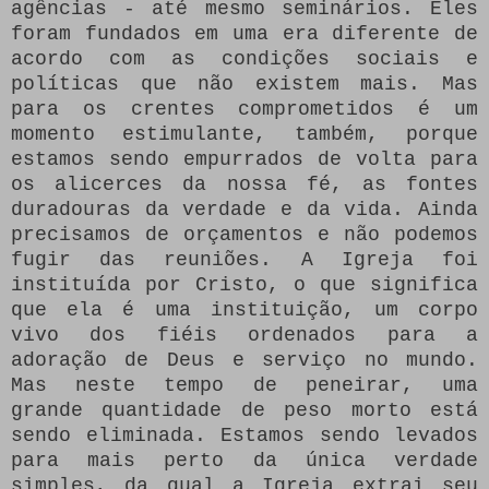
agências - até mesmo seminários.
Eles
foram fundados em uma era diferente de
acordo com as condições sociais e
políticas que não existem mais.
Mas
para os crentes comprometidos é um
momento estimulante, também, porque
estamos sendo empurrados de volta para
os alicerces da nossa fé, as fontes
duradouras da verdade e da vida.
Ainda
precisamos de orçamentos e não podemos
fugir das reuniões.
A Igreja foi
instituída por Cristo, o que significa
que ela é uma instituição, um corpo
vivo dos fiéis ordenados para a
adoração de Deus e serviço no mundo.
Mas neste tempo de peneirar, uma
grande quantidade de peso morto está
sendo eliminada.
Estamos sendo levados
para mais perto da única verdade
simples, da qual a Igreja extrai seu