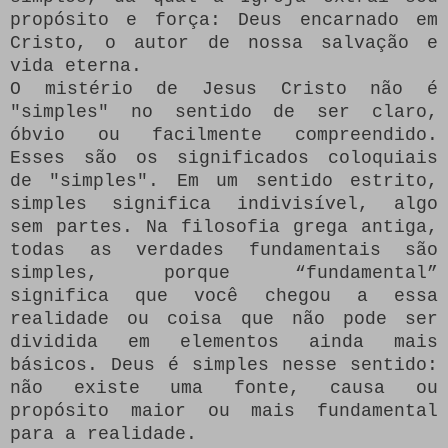
propósito e força: Deus encarnado em
Cristo, o autor de nossa salvação e
vida eterna.
O mistério de Jesus Cristo não é
"simples" no sentido de ser claro,
óbvio ou facilmente compreendido.
Esses são os significados coloquiais
de "simples". Em um sentido estrito,
simples significa indivisível, algo
sem partes.
Na filosofia grega antiga,
todas as verdades fundamentais são
simples, porque “fundamental”
significa que você chegou a essa
realidade ou coisa que não pode ser
dividida em elementos ainda mais
básicos.
Deus é simples nesse sentido:
não existe uma fonte, causa ou
propósito maior ou mais fundamental
para a realidade.