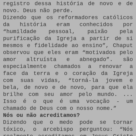
registro dessa história de novo e de
novo.
Deus não perde.
Dizendo que os reformadores católicos
da história eram conhecidos por
“humildade pessoal, paixão pela
purificação da Igreja a partir de si
mesmos e fidelidade ao ensino”, Chaput
observou que eles eram “motivados pelo
amor altruísta e abnegado”. são
especialmente chamados a renovar a
face da terra e o coração da Igreja
com suas vidas, “torná-la jovem e
bela, de novo e de novo, para que ela
brilhe com seu amor pelo mundo.
...
Isso é o que é uma vocação - um
chamado de Deus com o nosso nome.”
Nós ou não acreditamos?
Dizendo que o medo pode se tornar
tóxico, o arcebispo perguntou: “Nós