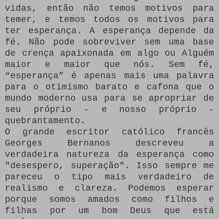
vidas, então não temos motivos para
temer, e temos todos os motivos para
ter esperança.
A esperança depende da
fé.
Não pode sobreviver sem uma base
de crença apaixonada em algo ou Alguém
maior e maior que nós.
Sem fé,
“esperança” é apenas mais uma palavra
para o otimismo barato e cafona que o
mundo moderno usa para se apropriar de
seu próprio - e nosso próprio -
quebrantamento.
O grande escritor católico francês
Georges Bernanos descreveu a
verdadeira natureza da esperança como
"desespero, superação". Isso sempre me
pareceu o tipo mais verdadeiro de
realismo e clareza.
Podemos esperar
porque somos amados como filhos e
filhas por um bom Deus que está