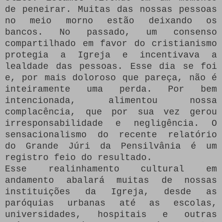
de peneirar.
Muitas das nossas pessoas
no meio morno estão deixando os
bancos.
No passado, um consenso
compartilhado em favor do cristianismo
protegia a Igreja e incentivava a
lealdade das pessoas.
Esse dia se foi
e, por mais doloroso que pareça, não é
inteiramente uma perda.
Por bem
intencionada, alimentou nossa
complacência, que por sua vez gerou
irresponsabilidade e negligência.
O
sensacionalismo do recente relatório
do Grande Júri da Pensilvânia é um
registro feio do resultado.
Esse realinhamento cultural em
andamento abalará muitas de nossas
instituições da Igreja, desde as
paróquias urbanas até as escolas,
universidades, hospitais e outras