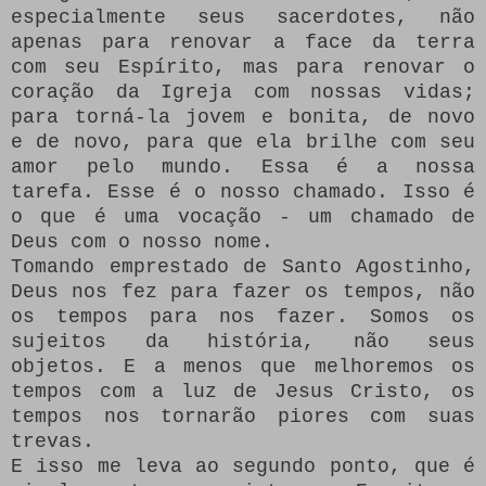
especialmente seus sacerdotes, não
apenas para renovar a face da terra
com seu Espírito, mas para renovar o
coração da Igreja com nossas vidas;
para torná-la jovem e bonita, de novo
e de novo, para que ela brilhe com seu
amor pelo mundo.
Essa é a nossa
tarefa.
Esse é o nosso chamado.
Isso é
o que é uma vocação - um chamado de
Deus com o nosso nome.
Tomando emprestado de Santo Agostinho,
Deus nos fez para fazer os tempos, não
os tempos para nos fazer.
Somos os
sujeitos da história, não seus
objetos.
E a menos que melhoremos os
tempos com a luz de Jesus Cristo, os
tempos nos tornarão piores com suas
trevas.
E isso me leva ao segundo ponto, que é