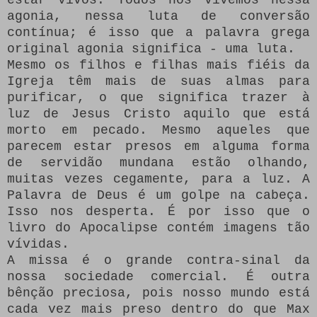
agonia, nessa luta de conversão
contínua;
é isso que a palavra grega
original agonia significa - uma luta.
Mesmo os filhos e filhas mais fiéis da
Igreja têm mais de suas almas para
purificar, o que significa trazer à
luz de Jesus Cristo aquilo que está
morto em pecado.
Mesmo aqueles que
parecem estar presos em alguma forma
de servidão mundana estão olhando,
muitas vezes cegamente, para a luz.
A
Palavra de Deus é um golpe na cabeça.
Isso nos desperta.
É por isso que o
livro do Apocalipse contém imagens tão
vívidas.
A missa é o grande contra-sinal da
nossa sociedade comercial.
É outra
bênção preciosa, pois nosso mundo está
cada vez mais preso dentro do que Max