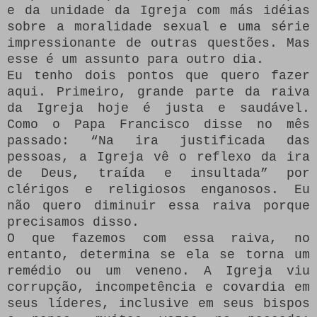
e da unidade da Igreja com más idéias
sobre a moralidade sexual e uma série
impressionante de outras questões.
Mas
esse é um assunto para outro dia.
Eu tenho dois pontos que quero fazer
aqui.
Primeiro, grande parte da raiva
da Igreja hoje é justa e saudável.
Como o Papa Francisco disse no mês
passado: “Na ira justificada das
pessoas, a Igreja vê o reflexo da ira
de Deus, traída e insultada” por
clérigos e religiosos enganosos.
Eu
não quero diminuir essa raiva porque
precisamos disso.
O que fazemos com essa raiva, no
entanto, determina se ela se torna um
remédio ou um veneno.
A Igreja viu
corrupção, incompetência e covardia em
seus líderes, inclusive em seus bispos