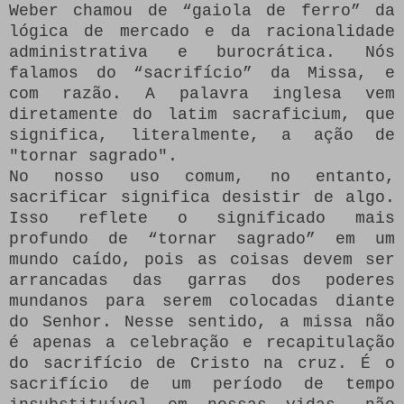
Weber chamou de “gaiola de ferro” da
lógica de mercado e da racionalidade
administrativa e burocrática.
Nós
falamos do “sacrifício” da Missa, e
com razão.
A palavra inglesa vem
diretamente do latim sacraficium, que
significa, literalmente, a ação de
"tornar sagrado".
No nosso uso comum, no entanto,
sacrificar significa desistir de algo.
Isso reflete o significado mais
profundo de “tornar sagrado” em um
mundo caído, pois as coisas devem ser
arrancadas das garras dos poderes
mundanos para serem colocadas diante
do Senhor.
Nesse sentido, a missa não
é apenas a celebração e recapitulação
do sacrifício de Cristo na cruz.
É o
sacrifício de um período de tempo