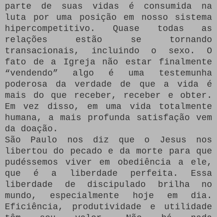
parte de suas vidas é consumida na
luta por uma posição em nosso sistema
hipercompetitivo.
Quase todas as
relações estão se tornando
transacionais, incluindo o sexo.
O
fato de a Igreja não estar finalmente
“vendendo” algo é uma testemunha
poderosa da verdade de que a vida é
mais do que receber, receber e obter.
Em vez disso, em uma vida totalmente
humana, a mais profunda satisfação vem
da doação.
São Paulo nos diz que o Jesus nos
libertou do pecado e da morte para que
pudéssemos viver em obediência a ele,
que é a liberdade perfeita.
Essa
liberdade de discipulado brilha no
mundo, especialmente hoje em dia.
Eficiência, produtividade e utilidade