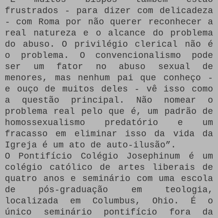
frustrados - para dizer com delicadeza
- com Roma por não querer reconhecer a
real natureza e o alcance do problema
do abuso.
O privilégio clerical não é
o problema. O convencionalismo pode
ser um fator no abuso sexual de
menores, mas nenhum pai que conheço -
e ouço de muitos deles - vê isso como
a questão principal.
Não nomear o
problema real pelo que é, um padrão de
homossexualismo predatório e um
fracasso em eliminar isso da vida da
Igreja é um ato de auto-ilusão”.
O Pontifício Colégio Josephinum é um
colégio católico de artes liberais de
quatro anos e seminário com uma escola
de pós-graduação em teologia,
localizada em Columbus, Ohio.
É o
único seminário pontifício fora da