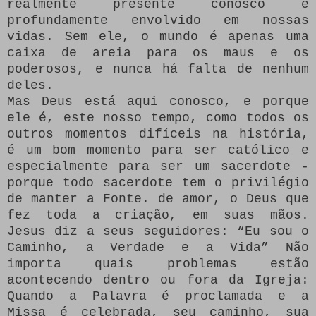
realmente presente conosco e
profundamente envolvido em nossas
vidas.
Sem ele, o mundo é apenas uma
caixa de areia para os maus e os
poderosos, e nunca há falta de nenhum
deles.
Mas Deus está aqui conosco, e porque
ele é, este nosso tempo, como todos os
outros momentos difíceis na história,
é um bom momento para ser católico e
especialmente para ser um sacerdote -
porque todo sacerdote tem o privilégio
de manter a Fonte. de amor, o Deus que
fez toda a criação, em suas mãos.
Jesus diz a seus seguidores: “Eu sou o
Caminho, a Verdade e a Vida” Não
importa quais problemas estão
acontecendo dentro ou fora da Igreja:
Quando a Palavra é proclamada e a
Missa é celebrada, seu caminho, sua