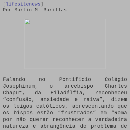
[
lifesitenews
]
Por
Martin M. Barillas
Falando no Pontifício Colégio
Josephinum, o arcebispo Charles
Chaput, da Filadélfia, reconheceu
“confusão, ansiedade e raiva”, dizem
os leigos católicos, acrescentando que
os bispos estão “frustrados” em “Roma
por não querer reconhecer a verdadeira
natureza e abrangência do problema de