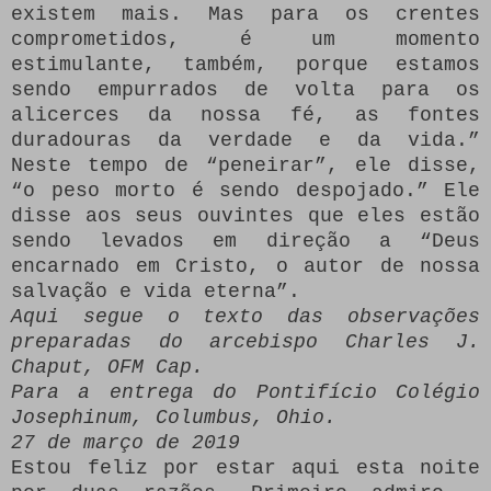
existem mais.
Mas para os crentes
comprometidos, é um momento
estimulante, também, porque estamos
sendo empurrados de volta para os
alicerces da nossa fé, as fontes
duradouras da verdade e da vida.”
Neste tempo de “peneirar”, ele disse,
“o peso morto é sendo despojado.” Ele
disse aos seus ouvintes que eles estão
sendo levados em direção a “Deus
encarnado em Cristo, o autor de nossa
salvação e vida eterna”.
Aqui segue o texto das observações
preparadas do arcebispo Charles J.
Chaput, OFM Cap.
Para a entrega do Pontifício Colégio
Josephinum, Columbus, Ohio.
27 de março de 2019
Estou feliz por estar aqui esta noite