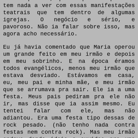
tem nada a ver com essas manifestações
teatrais que tem dentro de algumas
igrejas. O negócio e sério, e
pavoroso. Não ia falar sobre isso, mas
agora acho necessário.
Eu já havia comentado que Maria operou
um grande feito em meu irmão e depois
em meu sobrinho. E na época éramos
todos evangélicos, menos meu irmão que
estava desviado. Estávamos em casa,
eu, meu pai e minha mãe, e meu irmão
que se arrumava pra sair. Ele ia a uma
festa. Meus pais pediram pra ele não
ir, mas disse que ia assim mesmo. Eu
tentei falar com ele, mas não
adiantou. Era uma festa tipo dessas de
rock pesado. (não tenho nada contra
festas nem contra rock). Mas meu irmão