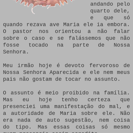
andando pelo
quarto dele,
e que só
quando rezava ave Maria ele ia embora.
O pastor nos orientou a não falar
sobre o caso e se falássemos que não
fosse tocado na parte de Nossa
Senhora.
Meu irmão hoje é devoto fervoroso de
Nossa Senhora Aparecida e ele nem meus
pais não gostam de tocar no assunto.
O assunto é meio proibido na família.
Mas eu hoje tenho certeza que
presenciei uma manifestação do mal, e
a autoridade de Maria sobre ele. Não
era nada de auto sugestão, nem coisa
do tipo. Mas essas coisas só mesmo