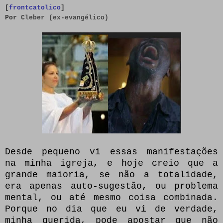
[
frontcatolico
]
Por
Cleber (ex-evangélico)
Desde pequeno vi essas manifestações
na minha igreja, e hoje creio que a
grande maioria, se não a totalidade,
era apenas auto-sugestão, ou problema
mental, ou até mesmo coisa combinada.
Porque no dia que eu vi de verdade,
minha querida, pode apostar que não