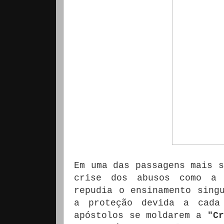
Em uma das passagens mais s
crise dos abusos como 
repudia o ensinamento sing
a proteção devida a cada
apóstolos se moldarem a
"Cr