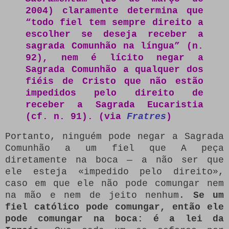
2004) claramente determina que
“todo fiel tem sempre direito a
escolher se deseja receber a
sagrada Comunhão na língua” (n.
92), nem é lícito negar a
Sagrada Comunhão a qualquer dos
fiéis de Cristo que não estão
impedidos pelo direito de
receber a Sagrada Eucaristia
(cf. n. 91). (via
Fratres
)
Portanto, ninguém pode negar a Sagrada
Comunhão a um fiel que A peça
diretamente na boca — a não ser que
ele esteja «impedido pelo direito»,
caso em que ele não pode comungar nem
na mão e nem de jeito nenhum.
Se um
fiel católico pode comungar, então ele
pode comungar na boca: é a lei da