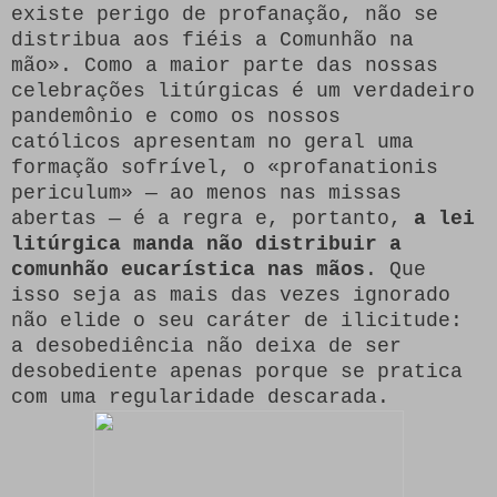
existe perigo de profanação, não se
distribua aos fiéis a Comunhão na
mão». Como a maior parte das nossas
celebrações litúrgicas é um verdadeiro
pandemônio e como os nossos
católicos apresentam no geral uma
formação sofrível, o «profanationis
periculum» — ao menos nas missas
abertas — é a regra e, portanto,
a lei
litúrgica manda não distribuir a
comunhão eucarística nas mãos
. Que
isso seja as mais das vezes ignorado
não elide o seu caráter de ilicitude:
a desobediência não deixa de ser
desobediente apenas porque se pratica
com uma regularidade descarada.