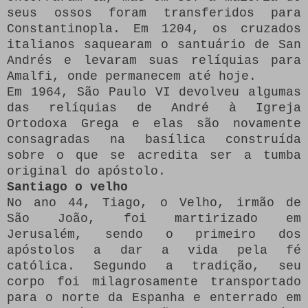
seus ossos foram transferidos para
Constantinopla.
Em 1204, os cruzados
italianos saquearam o santuário de San
Andrés e levaram suas relíquias para
Amalfi, onde permanecem até hoje.
Em 1964, São Paulo VI devolveu algumas
das relíquias de André à Igreja
Ortodoxa Grega e elas são novamente
consagradas na basílica construída
sobre o que se acredita ser a tumba
original do apóstolo.
Santiago o velho
No ano 44, Tiago, o Velho, irmão de
São João, foi martirizado em
Jerusalém, sendo o primeiro dos
apóstolos a dar a vida pela fé
católica.
Segundo a tradição, seu
corpo foi milagrosamente transportado
para o norte da Espanha e enterrado em