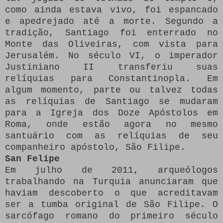
como ainda estava vivo, foi espancado
e apedrejado até a morte.
Segundo a
tradição, Santiago foi enterrado no
Monte das Oliveiras, com vista para
Jerusalém.
No século VI, o imperador
Justiniano II transferiu suas
relíquias para Constantinopla.
Em
algum momento, parte ou talvez todas
as relíquias de Santiago se mudaram
para a Igreja dos Doze Apóstolos em
Roma, onde estão agora no mesmo
santuário com as relíquias de seu
companheiro apóstolo, São Filipe.
San Felipe
Em julho de 2011, arqueólogos
trabalhando na Turquia anunciaram que
haviam descoberto o que acreditavam
ser a tumba original de São Filipe.
O
sarcófago romano do primeiro século