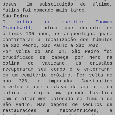
Jesus.
Em substituição do último,
Matías foi nomeado mais tarde.
São Pedro
O
artigo do escritor Thomas
Craughwell
, indica que durante os
últimos 100 anos, os arqueólogos quase
confirmaram a localização dos túmulos
de São Pedro, São Paulo e São João.
Por volta do ano 64, São Pedro foi
crucificado de cabeça por Nero na
colina do Vaticano.
Os cristãos
recuperaram seu corpo e o enterraram
em um cemitério próximo.
Por volta do
ano 326, o imperador Constantino
nivelou o que restava da areia e da
colina e erigiu uma grande basílica
com o altar-mor colocado no túmulo de
São Pedro.
Mas depois de séculos de
restaurações e reconstruções, a