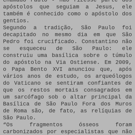
apóstolos que seguiam a Jesus, ele
também é conhecido como o apóstolo dos
gentios.
Segundo a tradição, São Paulo foi
decapitado no mesmo dia em que São
Pedro foi crucificado.
Constantino não
se esqueceu de São Paulo: ele
construiu uma basílica sobre o túmulo
do apóstolo na Via Ostiense.
Em 2009,
o Papa Bento XVI anunciou que, após
vários anos de estudo, os arqueólogos
do Vaticano se sentiram confiantes de
que os restos mortais consagrados em
um sarcófago sob o altar principal da
Basílica de São Paulo Fora dos Muros
de Roma são, de fato, as relíquias de
São Paulo.
“Os fragmentos ósseos foram
carbonizados por especialistas que não