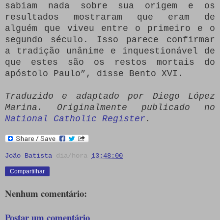
sabiam nada sobre sua origem e os
resultados mostraram que eram de
alguém que viveu entre o primeiro e o
segundo século.
Isso parece confirmar
a tradição unânime e inquestionável de
que estes são os restos mortais do
apóstolo Paulo”, disse Bento XVI.
Traduzido e adaptado por Diego López
Marina.
Originalmente publicado no
National Catholic Register
.
João Batista
dia/hora
13:48:00
Compartilhar
Nenhum comentário:
Postar um comentário