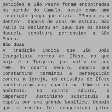
petições a São Pedro foram encontradas
na parede do túmulo, assim como uma
inscrição grega que dizia: "Pedro está
dentro".
Depois de anos de estudo, São
Paulo VI declarou em 1968 que os ossos
daquela sepultura pertenciam a São
Pedro.
São João
A tradição indica que São João
Evangelista morreu em Éfeso, no que
hoje é a Turquia, por volta do ano
100. No quarto século, depois que
Constantino terminou a perseguição
contra a Igreja, os cristãos de Éfeso
construíram uma capela na túmulo do
apóstolo.
No quinto século, o
imperador Justiniano substituiu a
capela por uma grande basílica.
Depois
que a região foi conquistada pelos