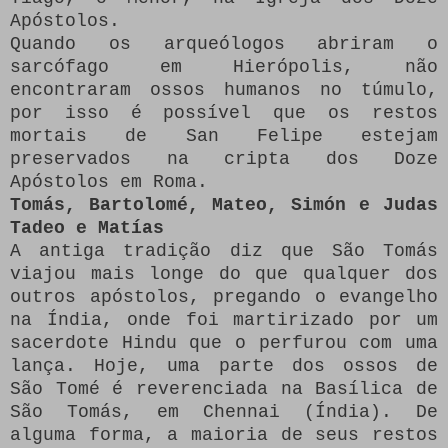
Apóstolos.
Quando os arqueólogos abriram o
sarcófago em Hierópolis, não
encontraram ossos humanos no túmulo,
por isso é possível que os restos
mortais de San Felipe estejam
preservados na cripta dos Doze
Apóstolos em Roma.
Tomás, Bartolomé, Mateo, Simón e Judas
Tadeo e Matías
A antiga tradição diz que São Tomás
viajou mais longe do que qualquer dos
outros apóstolos, pregando o evangelho
na Índia, onde foi martirizado por um
sacerdote Hindu que o perfurou com uma
lança.
Hoje, uma parte dos ossos de
São Tomé é reverenciada na Basílica de
São Tomás, em Chennai (Índia).
De
alguma forma, a maioria de seus restos