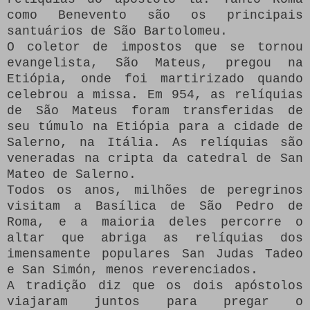
como Benevento são os principais
santuários de São Bartolomeu.
O coletor de impostos que se tornou
evangelista, São Mateus, pregou na
Etiópia, onde foi martirizado quando
celebrou a missa.
Em 954, as relíquias
de São Mateus foram transferidas de
seu túmulo na Etiópia para a cidade de
Salerno, na Itália.
As relíquias são
veneradas na cripta da catedral de San
Mateo de Salerno.
Todos os anos, milhões de peregrinos
visitam a Basílica de São Pedro de
Roma, e a maioria deles percorre o
altar que abriga as relíquias dos
imensamente populares San Judas Tadeo
e San Simón, menos reverenciados.
A tradição diz que os dois apóstolos
viajaram juntos para pregar o