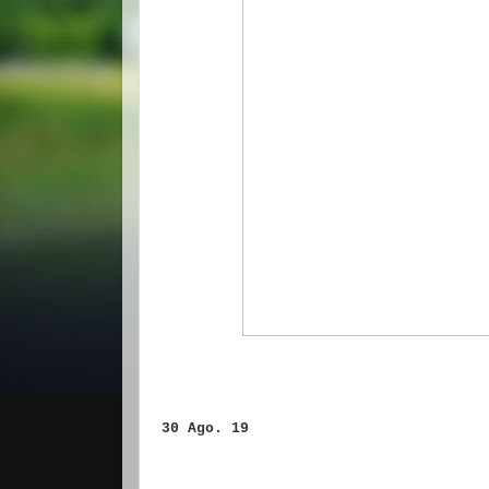
30 Ago. 19