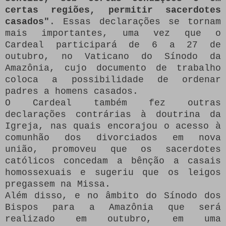
certas regiões, permitir sacerdotes
casados"
. Essas declarações se tornam
mais importantes, uma vez que o
Cardeal participará de 6 a 27 de
outubro, no Vaticano do Sínodo da
Amazônia, cujo documento de trabalho
coloca a possibilidade de ordenar
padres a homens casados.
O Cardeal também fez outras
declarações contrárias à doutrina da
Igreja, nas quais encorajou o acesso à
comunhão dos divorciados em nova
união, promoveu que os sacerdotes
católicos concedam a bênção a casais
homossexuais e sugeriu que os leigos
pregassem na Missa.
Além disso, e no âmbito do Sínodo dos
Bispos para a Amazônia que será
realizado em outubro, em uma