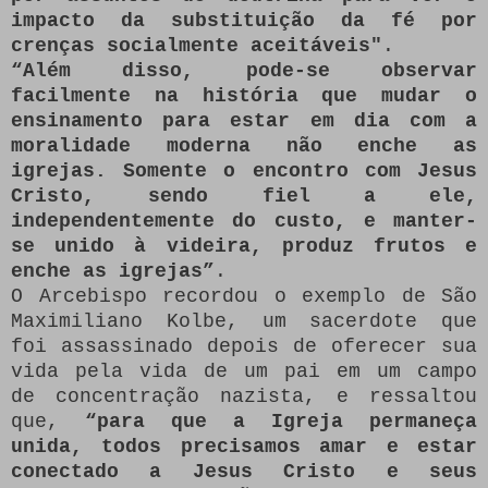
impacto da substituição da fé por
crenças socialmente aceitáveis"
.
“Além disso, pode-se observar
facilmente na história que mudar o
ensinamento para estar em dia com a
moralidade moderna não enche as
igrejas. Somente o encontro com Jesus
Cristo, sendo fiel a ele,
independentemente do custo, e manter-
se unido à videira, produz frutos e
enche as igrejas”
.
O Arcebispo recordou o exemplo de São
Maximiliano Kolbe, um sacerdote que
foi assassinado depois de oferecer sua
vida pela vida de um pai em um campo
de concentração nazista, e ressaltou
que,
“para que a Igreja permaneça
unida, todos precisamos amar e estar
conectado a Jesus Cristo e seus