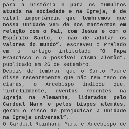
para a história e para os tumultos
atuais na sociedade e na Igreja, é de
vital importância que lembremos que
nossa unidade vem de nos mantermos em
relação com o Pai, com Jesus e com o
Espírito Santo, e não de adotar os
valores do mundo”
, escreveu o Prelado
em um artigo intitulado
“O Papa
Francisco e o possível cisma alemão”
,
publicado em 26 de setembro.
Depois de lembrar que o Santo Padre
disse recentemente que não tem medo de
cismas, o Arcebispo indicou que,
“infelizmente, eventos recentes na
Igreja na Alemanha, liderados pelo
Cardeal Marx e pelos bispos alemães,
geram o risco de prejudicar a unidade
na Igreja universal”
.
O Cardeal Reinhard Marx é Arcebispo de