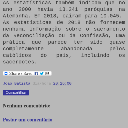
As estatísticas também indicam que no
ano 2000 havia 13.241 paróquias na
Alemanha. Em 2018, caíram para 10.045.
As estatísticas de 2018 não fornecem
nenhuma informação sobre o sacramento
da Reconciliação ou da Confissão, uma
prática que parece ter sido quase
completamente abandonada pelos
católicos do país, incluindo os
sacerdotes.
João Batista
dia/hora
20:26:00
Compartilhar
Nenhum comentário:
Postar um comentário