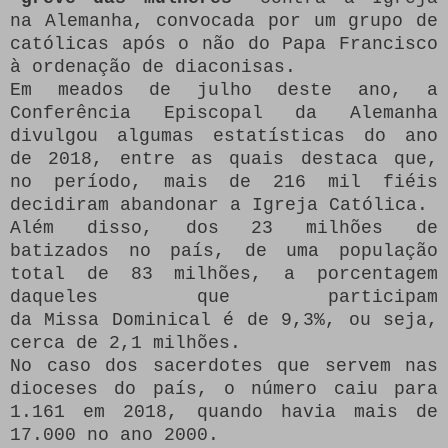
na Alemanha, convocada por um grupo de
católicas após o não do Papa Francisco
à ordenação de diaconisas.
Em meados de julho deste ano, a
Conferência Episcopal da Alemanha
divulgou algumas estatísticas do ano
de 2018, entre as quais destaca que,
no período, mais de 216 mil fiéis
decidiram abandonar a Igreja Católica.
Além disso, dos 23 milhões de
batizados no país, de uma população
total de 83 milhões, a porcentagem
daqueles que participam
da Missa Dominical é de 9,3%, ou seja,
cerca de 2,1 milhões.
No caso dos sacerdotes que servem nas
dioceses do país, o número caiu para
1.161 em 2018, quando havia mais de
17.000 no ano 2000.