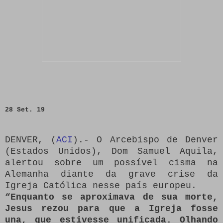
28 Set. 19
DENVER, (
ACI
).- O Arcebispo de Denver
(Estados Unidos), Dom Samuel Aquila,
alertou sobre um possível cisma na
Alemanha diante da grave crise da
Igreja Católica nesse país europeu.
“Enquanto se aproximava de sua morte,
Jesus rezou para que a Igreja fosse
una, que estivesse unificada. Olhando