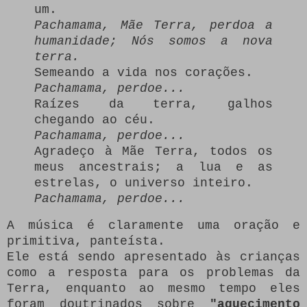
um.
Pachamama, Mãe Terra, perdoa a
humanidade;
Nós somos a nova
terra.
Semeando a vida nos corações.
Pachamama, perdoe...
Raízes da terra, galhos
chegando ao céu.
Pachamama, perdoe...
Agradeço à Mãe Terra, todos os
meus ancestrais;
a lua e as
estrelas, o universo inteiro.
Pachamama, perdoe...
A música é claramente uma oração e
primitiva, panteísta.
Ele está sendo apresentado às crianças
como a resposta para os problemas da
Terra, enquanto ao mesmo tempo eles
foram doutrinados sobre
"aquecimento