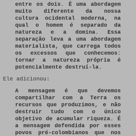
entre os dois.
É uma abordagem
muito diferente da nossa
cultura ocidental moderna, na
qual o homem é separado da
natureza e a domina.
Essa
separação leva a uma abordagem
materialista, que carrega todos
os excessos que conhecemos:
tornar a natureza própria é
potencialmente destruí-la.
Ele adicionou:
A mensagem é que devemos
compartilhar com a Terra os
recursos que produzimos, e não
destruir tudo com o único
objetivo de acumular riqueza.
É
a mensagem defendida por esses
povos pré-colombianos que nos