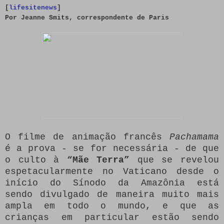
[
lifesitenews
]
Por Jeanne Smits, correspondente de Paris
O filme de animação francês
Pachamama
é a prova - se for necessária - de que
o culto à
“Mãe Terra”
que se revelou
espetacularmente no Vaticano desde o
início do Sínodo da Amazônia está
sendo divulgado de maneira muito mais
ampla em todo o mundo, e que as
crianças em particular estão sendo