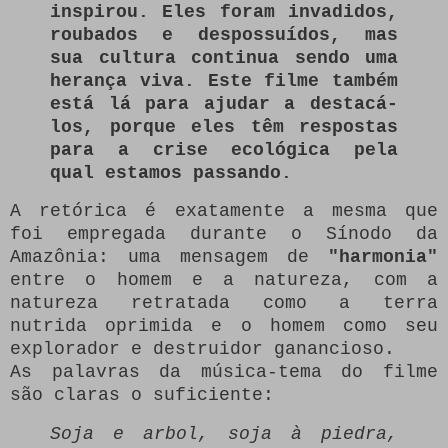
inspirou.
Eles foram invadidos,
roubados e despossuídos, mas
sua cultura continua sendo uma
herança viva.
Este filme também
está lá para ajudar a destacá-
los, porque eles têm respostas
para a crise ecológica pela
qual estamos passando.
A retórica é exatamente a mesma que
foi empregada durante o Sínodo da
Amazônia: uma mensagem de
"harmonia"
entre o homem e a natureza, com a
natureza retratada como a terra
nutrida oprimida e o homem como seu
explorador e destruidor ganancioso.
As palavras da música-tema do filme
são claras o suficiente:
Soja e arbol, soja à piedra,