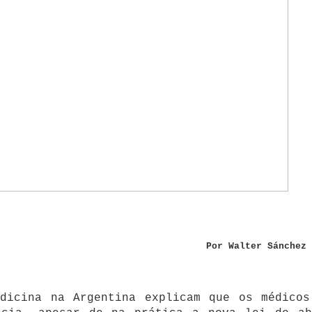
Por Walter Sánchez 
edicina na Argentina explicam que os médicos