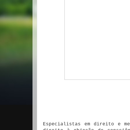
Especialistas em direito e m