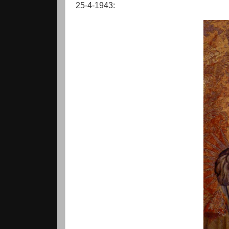
25-4-1943: