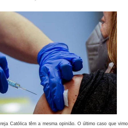
greja Católica têm a mesma opinião.
O último caso que vimo