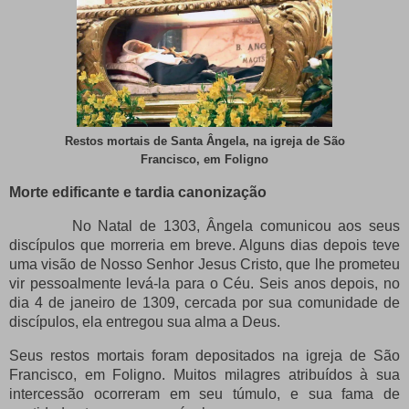
Restos mortais de Santa Ângela, na igreja de São
Francisco, em Foligno
Morte edificante e tardia canonização
No Natal de 1303, Ângela comunicou aos seus
discípulos que morreria em breve. Alguns dias depois teve
uma visão de Nosso Senhor Jesus Cristo, que lhe prometeu
vir pessoalmente levá-la para o Céu. Seis anos depois, no
dia 4 de janeiro de 1309, cercada por sua comunidade de
discípulos, ela entregou sua alma a Deus.
Seus restos mortais foram depositados na igreja de São
Francisco, em Foligno. Muitos milagres atribuídos à sua
intercessão ocorreram em seu túmulo, e sua fama de