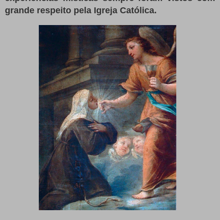
grande respeito pela Igreja Católica.