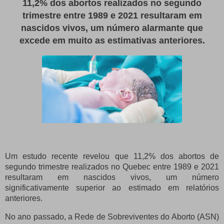
11,2% dos abortos realizados no segundo
trimestre entre 1989 e 2021 resultaram em
nascidos vivos, um número alarmante que
excede em muito as estimativas anteriores.
Um estudo recente revelou que 11,2% dos abortos de
segundo trimestre realizados no Quebec entre 1989 e 2021
resultaram em nascidos vivos, um número
significativamente superior ao estimado em relatórios
anteriores.
No ano passado, a Rede de Sobreviventes do Aborto (ASN)