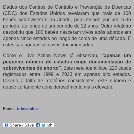
Dados dos Centros de Controlo e Prevenção de Doenças
(CDC) dos Estados Unidos revelaram que mais de 100
bebés sobreviveram ao aborto, pelo menos por um curto
período, ao longo de um período de 12 anos. Outro relatório
descobriu que 100 bebés nasceram vivos após abortos em
apenas cinco estados ao longo de cerca de uma década. E
estes são apenas os casos documentados.
Como o Live Action News já observou,
“apenas um
pequeno número de estados exige documentação de
sobreviventes de aborto”
. Este meio identificou 220 casos
registrados entre 1999 e 2023 em apenas oito estados.
Devido à falta de relatórios consistentes, este número é
quase certamente consideravelmente mais elevado.
Fonte -
infocatolica