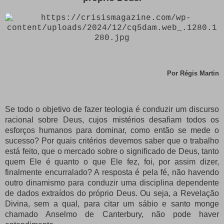
Por
Régis Martin
Se todo o objetivo de fazer teologia
é conduzir um discurso
racional sobre Deus, cujos mistérios desafiam todos os
esforços humanos para dominar, como então se mede o
sucesso? Por quais critérios devemos saber que o trabalho
está feito, que o mercado sobre o significado de Deus, tanto
quem Ele é quanto o que Ele fez, foi, por assim dizer,
finalmente encurralado? A resposta é pela fé, não havendo
outro dinamismo para conduzir uma disciplina dependente
de dados extraídos do próprio Deus. Ou seja, a Revelação
Divina, sem a qual, para citar um sábio e santo monge
chamado Anselmo de Canterbury, não pode haver