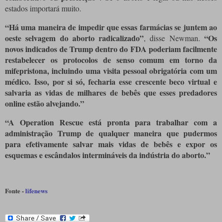
estados importará muito.
“Há uma maneira de impedir que essas farmácias se juntem ao
oeste selvagem do aborto radicalizado”
“Os
, disse Newman.
novos indicados de Trump dentro do FDA poderiam facilmente
restabelecer os protocolos de senso comum em torno da
mifepristona, incluindo uma visita pessoal obrigatória com um
médico. Isso, por si só, fecharia esse crescente beco virtual e
salvaria as vidas de milhares de bebês que esses predadores
online estão alvejando.”
“A Operation Rescue está pronta para trabalhar com a
administração Trump de qualquer maneira que pudermos
para efetivamente salvar mais vidas de bebês e expor os
esquemas e escândalos intermináveis ​​da indústria do aborto.”
Fonte -
lifenews