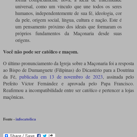
universal, como um vínculo que une todos os seres
humanos, independentemente de sua fé, ideologia, cor
da pele, origem social, língua, cultura e nação. Este é
um pensamento próximo dos ideais que formaram os
próprios fundamentos da Maçonaria desde suas
origens.
Você não pode ser católico e maçom.
O último pronunciamento da Igreja sobre a Maçonaria foi a resposta
ao Bispo de Dumanguete (Filipinas) do Dicastério para a Doutrina
da Fé,
publicada em 13 de novembro de 2023
, assinada pelo
Prefeito Víctor Fernández e aprovada pelo Papa Francisco.
Reafirmou a incompatibilidade entre ser católico e pertencer a lojas
maçônicas.
Fonte -
infocatolica