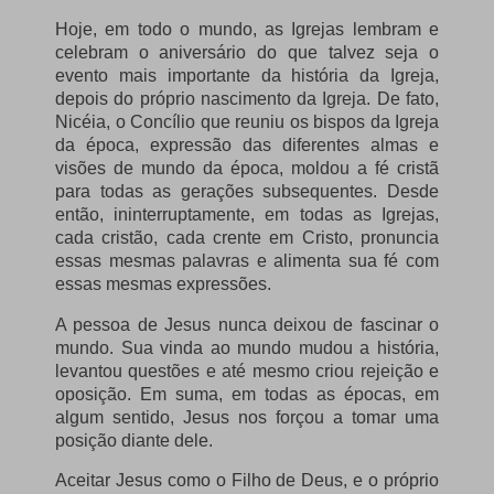
Hoje, em todo o mundo, as Igrejas lembram e
celebram o aniversário do que talvez seja o
evento mais importante da história da Igreja,
depois do próprio nascimento da Igreja. De fato,
Nicéia, o Concílio que reuniu os bispos da Igreja
da época, expressão das diferentes almas e
visões de mundo da época, moldou a fé cristã
para todas as gerações subsequentes. Desde
então, ininterruptamente, em todas as Igrejas,
cada cristão, cada crente em Cristo, pronuncia
essas mesmas palavras e alimenta sua fé com
essas mesmas expressões.
A pessoa de Jesus nunca deixou de fascinar o
mundo. Sua vinda ao mundo mudou a história,
levantou questões e até mesmo criou rejeição e
oposição. Em suma, em todas as épocas, em
algum sentido, Jesus nos forçou a tomar uma
posição diante dele.
Aceitar Jesus como o Filho de Deus, e o próprio