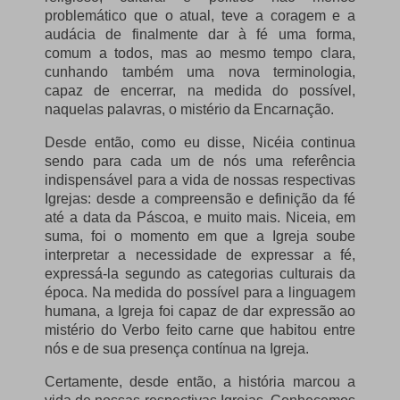
problemático que o atual, teve a coragem e a
audácia de finalmente dar à fé uma forma,
comum a todos, mas ao mesmo tempo clara,
cunhando também uma nova terminologia,
capaz de encerrar, na medida do possível,
naquelas palavras, o mistério da Encarnação.
Desde então, como eu disse, Nicéia continua
sendo para cada um de nós uma referência
indispensável para a vida de nossas respectivas
Igrejas: desde a compreensão e definição da fé
até a data da Páscoa, e muito mais. Niceia, em
suma, foi o momento em que a Igreja soube
interpretar a necessidade de expressar a fé,
expressá-la segundo as categorias culturais da
época. Na medida do possível para a linguagem
humana, a Igreja foi capaz de dar expressão ao
mistério do Verbo feito carne que habitou entre
nós e de sua presença contínua na Igreja.
Certamente, desde então, a história marcou a