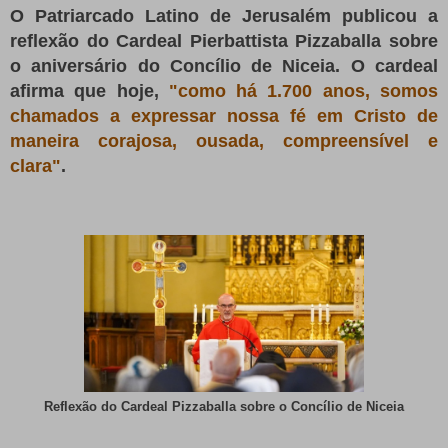
O Patriarcado Latino de Jerusalém publicou a
reflexão do Cardeal Pierbattista Pizzaballa sobre
o aniversário do Concílio de Niceia. O cardeal
afirma que hoje,
"como há 1.700 anos, somos
chamados a expressar nossa fé em Cristo de
maneira corajosa, ousada, compreensível e
clara"
.
Reflexão do Cardeal Pizzaballa sobre o Concílio de Niceia