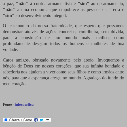
à paz,
"não"
à corrida armamentista e
"sim"
ao desarmamento,
"não"
a uma economia que empobrece as pessoas e a Terra e
"sim"
ao desenvolvimento integral.
O testemunho da nossa fraternidade, que espero que possamos
demonstrar através de ações concretas, contribuirá, sem dúvida,
para a construção de um mundo mais pacífico, como
profundamente desejam todos os homens e mulheres de boa
vontade.
Caros amigos, obrigado novamente pelo apoio. Invoquemos a
bênção de Deus em nossos corações: que sua infinita bondade e
sabedoria nos ajudem a viver como seus filhos e como irmãos entre
nós, para que a esperança cresça no mundo. Agradeço do fundo do
meu coração.
Fonte -
infocatolica