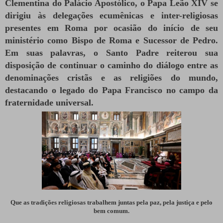
Clementina do Palácio Apostólico, o Papa Leão XIV se
dirigiu às delegações ecumênicas e inter-religiosas
presentes em Roma por ocasião do início de seu
ministério como Bispo de Roma e Sucessor de Pedro.
Em suas palavras, o Santo Padre reiterou sua
disposição de continuar o caminho do diálogo entre as
denominações cristãs e as religiões do mundo,
destacando o legado do Papa Francisco no campo da
fraternidade universal.
Que as tradições religiosas trabalhem juntas pela paz, pela justiça e pelo
bem comum.