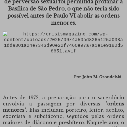
de perversão sexual foi permitida profanar a
Basílica de São Pedro, o que não teria sido
possível antes de Paulo VI abolir as ordens
menores.
Por John M. Grondelski
Antes de 1972
, a preparação para o sacerdócio
envolvia a passagem por diversas
"ordens
menores"
. Elas incluíam porteiro, leitor, acólito,
exorcista e subdiácono, seguidos pelas ordens
maiores de diácono e presbítero. Naquele ano, o