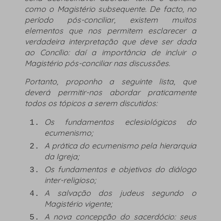
como o Magistério subsequente. De facto, no
período pós-conciliar, existem muitos
elementos que nos permitem esclarecer a
verdadeira interpretação que deve ser dada
ao Concílio: daí a importância de incluir o
Magistério pós-conciliar nas discussões.
Portanto, proponho a seguinte lista, que
deverá permitir-nos abordar praticamente
todos os tópicos a serem discutidos:
Os fundamentos eclesiológicos do
ecumenismo;
A prática do ecumenismo pela hierarquia
da Igreja;
Os fundamentos e objetivos do diálogo
inter-religioso;
A salvação dos judeus segundo o
Magistério vigente;
A nova concepção do sacerdócio: seus