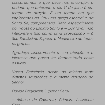
concordamos e que deve nos encorajar: o
período que antecede o dia 1º de julho é um
tempo de oração. É um tempo em que
imploramos ao Céu uma graça especial e, da
Santa Sé, compreensão. Rezo especialmente
por vocês ao Espírito Santo e — por favor, não
interpretem isso como uma provocação — à
Sua Santíssima Esposa, a Medianeira de todas
as graças.
Agradeço sinceramente a sua atenção e o
interesse que possa ter demonstrado neste
assunto.
Vossa Eminência, aceite as minhas mais
distintas saudações e a minha devoção ao
Senhor.
Davide Pagliarani, Superior Geral
+ Alfonso de Galarreta, Primeiro Assistente
Geral