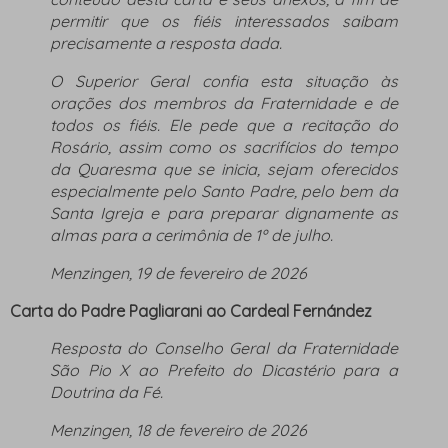
permitir que os fiéis interessados ​​saibam
precisamente a resposta dada.
O Superior Geral confia esta situação às
orações dos membros da Fraternidade e de
todos os fiéis. Ele pede que a recitação do
Rosário, assim como os sacrifícios do tempo
da Quaresma que se inicia, sejam oferecidos
especialmente pelo Santo Padre, pelo bem da
Santa Igreja e para preparar dignamente as
almas para a cerimônia de 1º de julho.
Menzingen, 19 de fevereiro de 2026
Carta do Padre Pagliarani ao Cardeal Fernández
Resposta do Conselho Geral da Fraternidade
São Pio X ao Prefeito do Dicastério para a
Doutrina da Fé.
Menzingen, 18 de fevereiro de 2026