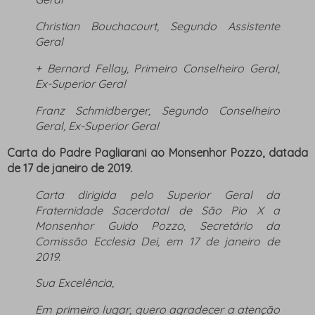
Christian Bouchacourt, Segundo Assistente
Geral
+ Bernard Fellay, Primeiro Conselheiro Geral,
Ex-Superior Geral
Franz Schmidberger, Segundo Conselheiro
Geral, Ex-Superior Geral
Carta do Padre Pagliarani ao Monsenhor Pozzo, datada
de 17 de janeiro de 2019.
Carta dirigida pelo Superior Geral da
Fraternidade Sacerdotal de São Pio X a
Monsenhor Guido Pozzo, Secretário da
Comissão
Ecclesia Dei
, em 17 de janeiro de
2019.
Sua Excelência,
Em primeiro lugar, quero agradecer a atenção