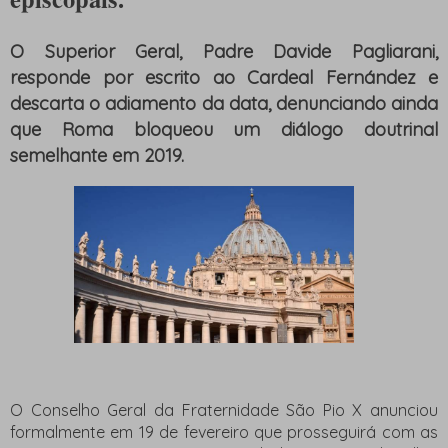
O Superior Geral, Padre Davide Pagliarani,
responde por escrito ao Cardeal Fernández e
descarta o adiamento da data, denunciando ainda
que Roma bloqueou um diálogo doutrinal
semelhante em 2019.
O
Conselho Geral da Fraternidade São Pio X
anunciou
formalmente em 19 de fevereiro que prosseguirá com as