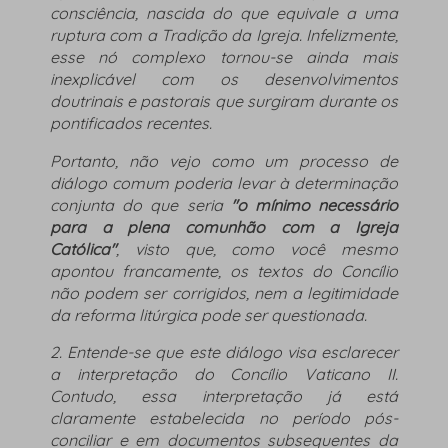
consciência, nascida do que equivale a uma
ruptura com a Tradição da Igreja. Infelizmente,
esse nó complexo tornou-se ainda mais
inexplicável com os desenvolvimentos
doutrinais e pastorais que surgiram durante os
pontificados recentes.
Portanto, não vejo como um processo de
diálogo comum poderia levar à determinação
conjunta do que seria
"o mínimo necessário
para a plena comunhão com a Igreja
Católica"
, visto que, como você mesmo
apontou francamente, os textos do Concílio
não podem ser corrigidos, nem a legitimidade
da reforma litúrgica pode ser questionada.
2. Entende-se que este diálogo visa esclarecer
a interpretação do Concílio Vaticano II.
Contudo, essa interpretação já está
claramente estabelecida no período pós-
conciliar e em documentos subsequentes da