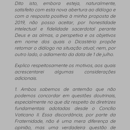
Dito isto, embora esteja, naturalmente,
satisfeito com esta nova abertura ao diálogo e
com a resposta positiva à minha proposta de
2019, não posso aceitar, por honestidade
intelectual e fidelidade sacerdotal perante
Deus e as almas, a perspetiva e os objetivos
em nome dos quais o Dicastério propõe
retomar o diálogo na situação atual; nem, por
outro lado, o adiamento da data de 1 de julho.
Explico respeitosamente os motivos, aos quais
acrescentarei algumas considerações
adicionais.
1. Ambos sabemos de antemão que não
podemos concordar em questões doutrinais,
especialmente no que diz respeito às diretrizes
fundamentais adotadas desde o Concílio
Vaticano II. Essa discordância, por parte da
Fraternidade, não é uma mera diferença de
opinião, mas uma verdadeira questão de