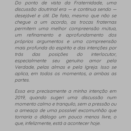
Do ponto de vista da Fraternidade, uma
discussão doutrinal era — e continua sendo —
desejável e útil. De fato, mesmo que não se
chegue a um acordo, as trocas fraternas
permitem uma melhor compreensão mútua,
um refinamento e aprofundamento dos
próprios argumentos e uma compreensão
mais profunda do espírito e das intenções por
trás das posições do interlocutor,
especialmente seu genuíno amor pela
Verdade, pelas almas e pela Igreja. Isso se
aplica, em todos os momentos, a ambas as
partes.
Essa era precisamente a minha intenção em
2019, quando sugeri uma discussão num
momento calmo e tranquilo, sem a pressão ou
a ameaça de uma possível excomunhão que
tornaria o diálogo um pouco menos livre, o
que, infelizmente, está a acontecer hoje.