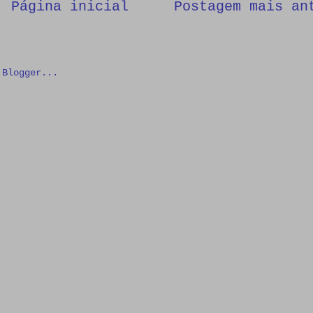
Página inicial
Postagem mais an