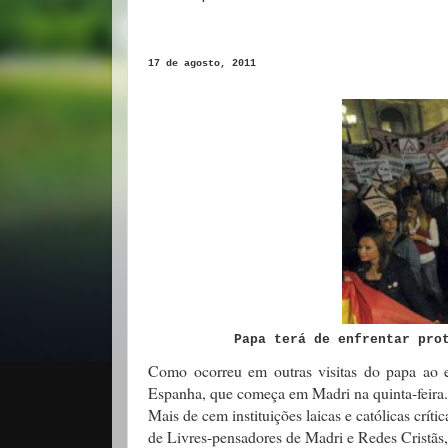
17 de agosto, 2011
Papa terá de enfrentar pro
Como ocorreu em outras visitas do papa ao ex
Espanha, que começa em Madri na quinta-feira.
Mais de cem instituições laicas e católicas crí
de Livres-pensadores de Madri e Redes Cristãs