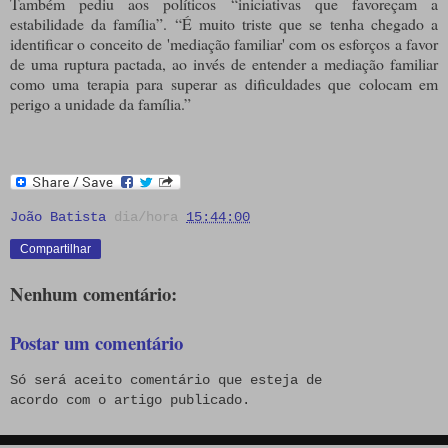
Também pediu aos políticos “iniciativas que favoreçam a
estabilidade da família”. “É muito triste que se tenha chegado a
identificar o conceito de 'mediação familiar' com os esforços a favor
de uma ruptura pactada, ao invés de entender a mediação familiar
como uma terapia para superar as dificuldades que colocam em
perigo a unidade da família.”
João Batista
dia/hora
15:44:00
Compartilhar
Nenhum comentário:
Postar um comentário
Só será aceito comentário que esteja de
acordo com o artigo publicado.