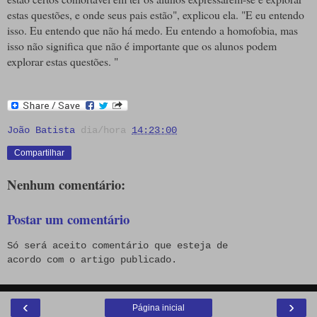
estas questões, e onde seus pais estão", explicou ela. "E eu entendo
isso. Eu entendo que não há medo. Eu entendo a homofobia, mas
isso não significa que não é importante que os alunos podem
explorar estas questões. "
João Batista
dia/hora
14:23:00
Compartilhar
Nenhum comentário:
Postar um comentário
Só será aceito comentário que esteja de
acordo com o artigo publicado.
‹
›
Página inicial