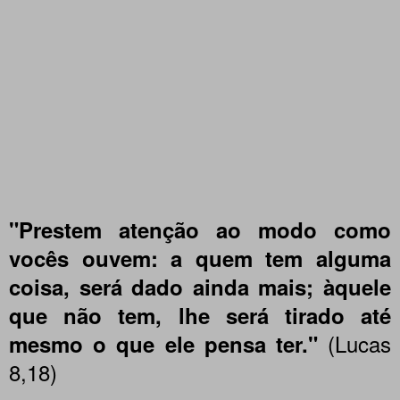
"Prestem atenção ao modo como
vocês ouvem: a quem tem alguma
coisa, será dado ainda mais; àquele
que não tem, lhe será tirado até
(Lucas
mesmo o que ele pensa ter."
8,18)