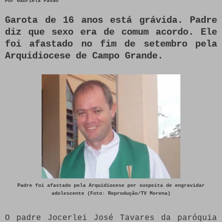
Por
Gabriela Pavão
Garota de 16 anos está grávida. Padre
diz que sexo era de comum acordo. Ele
foi afastado no fim de setembro pela
Arquidiocese de Campo Grande.
Padre foi afastado pela Arquidiocese por suspeita de engravidar
adolescente (Foto: Reprodução/TV Morena)
O padre Jocerlei José Tavares da paróquia