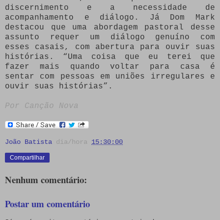
discernimento e a necessidade de
acompanhamento e diálogo. Já Dom Mark
destacou que uma abordagem pastoral desse
assunto requer um diálogo genuíno com
esses casais, com abertura para ouvir suas
histórias. “Uma coisa que eu terei que
fazer mais quando voltar para casa é
sentar com pessoas em uniões irregulares e
ouvir suas histórias”.
Por Canção Nova
João Batista
dia/hora
15:30:00
Compartilhar
Nenhum comentário:
Postar um comentário