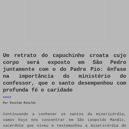
Um retrato do capuchinho croata cujo
corpo será exposto em São Pedro
juntamente com o do Padre Pio: ênfase
na importância do ministério do
confessor, que o santo desempenhou com
profunda fé e caridade
zenit
Por Osvaldo Rinaldi
Continuando a conhecer os santos da misericórdia,
vamos hoje nos concentrar em São Leopoldo Mandic,
sacerdote que viveu e testemunhou a misericórdia de