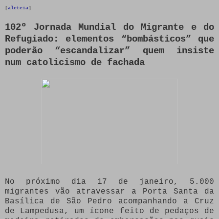
[
aleteia
]
102º Jornada Mundial do Migrante e do
Refugiado: elementos “bombásticos” que
poderão “escandalizar” quem insiste
num catolicismo de fachada
No próximo dia 17 de janeiro, 5.000
migrantes vão atravessar a Porta Santa da
Basílica de São Pedro acompanhando a Cruz
de Lampedusa, um ícone feito de pedaços de